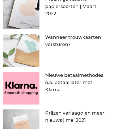
papiersoorten | Maart
2022
Wanneer trouwkaarten
versturen?
Nieuwe betaalmethodes:
o.a. betaal later met
Klarna
Prijzen verlaagd en meer
nieuws | mei 2021