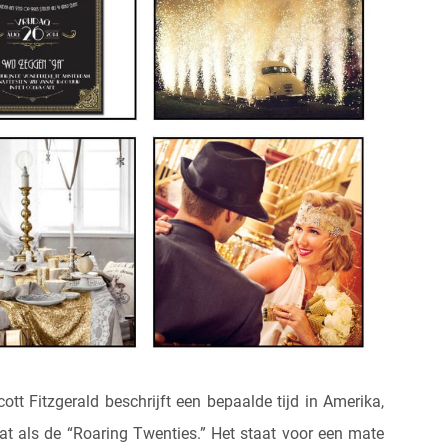
tt Fitzgerald beschrijft een bepaalde tijd in Amerika,
aat als de “Roaring Twenties.” Het staat voor een mate