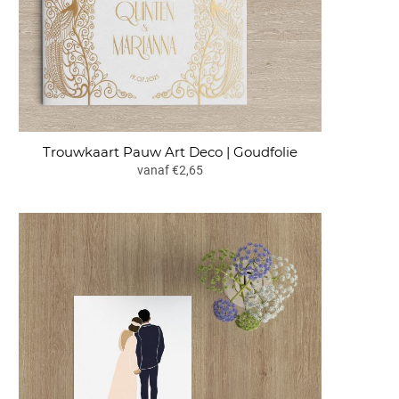
Trouwkaart Pauw Art Deco | Goudfolie
vanaf €2,65