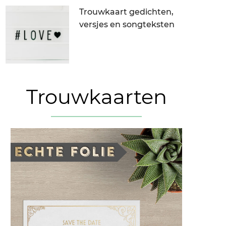
Trouwkaart gedichten,
versjes en songteksten
Trouwkaarten