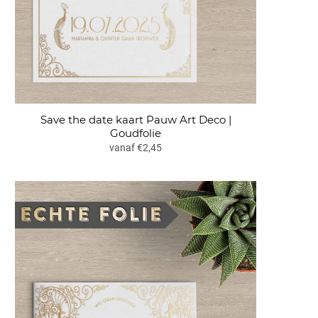
Save the date kaart Pauw Art Deco |
Goudfolie
vanaf €2,45