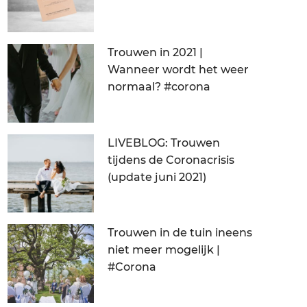
Trouwen in 2021 |
Wanneer wordt het weer
normaal? #corona
LIVEBLOG: Trouwen
tijdens de Coronacrisis
(update juni 2021)
Trouwen in de tuin ineens
niet meer mogelijk |
#Corona