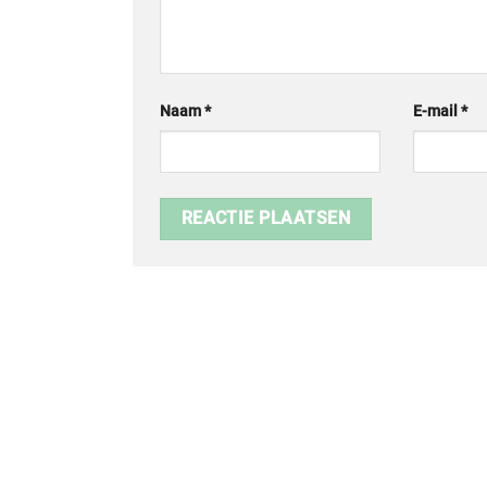
Naam
*
E-mail
*