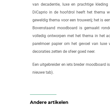
van decadentie, luxe en prachtige kleding
DiCaprio in de hoofdrol heeft het thema 
geweldig thema voor een trouwerij; het is een
Bovenstaand moodboard is gemaakt ro
volledig ontworpen met het thema in het ac
parelmoer papier om het gevoel van luxe ve
decoraties zetten de sfeer goed neer.
Een uitgebreider en iets breder moodboard is
nieuwe tab).
Andere artikelen