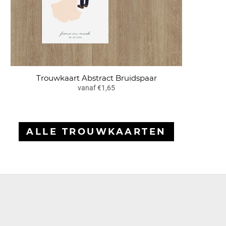
Trouwkaart Abstract Bruidspaar
vanaf €1,65
ALLE TROUWKAARTEN